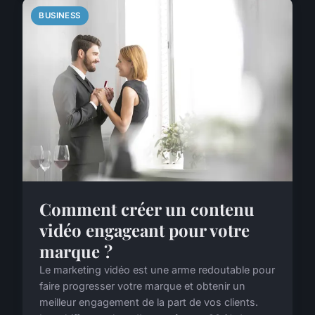
BUSINESS
Comment créer un contenu
vidéo engageant pour votre
marque ?
Le marketing vidéo est une arme redoutable pour
faire progresser votre marque et obtenir un
meilleur engagement de la part de vos clients.