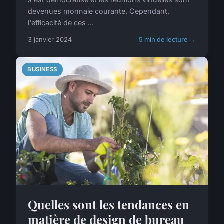
devenues monnaie courante. Cependant,
l'efficacité de ces ...
3 janvier 2024
5 min de lecture →
BUSINESS
Quelles sont les tendances en
matière de design de bureau