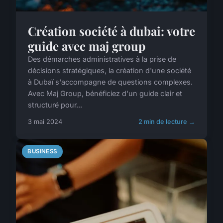
Création société à dubai: votre
guide avec maj group
Des démarches administratives à la prise de
décisions stratégiques, la création d'une société
à Dubaï s'accompagne de questions complexes.
Avec Maj Group, bénéficiez d'un guide clair et
structuré pour...
3 mai 2024
2 min de lecture →
BUSINESS