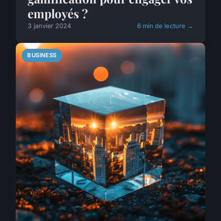
employés ?
3 janvier 2024
6 min de lecture →
BUSINESS