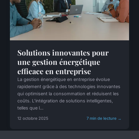
Solutions innovantes pour
une gestion énergétique
efficace en entreprise
La gestion énergétique en entreprise évolue
rapidement grâce à des technologies innovantes
qui optimisent la consommation et réduisent les
coûts. L'intégration de solutions intelligentes,
telles que l...
12 octobre 2025
7 min de lecture →