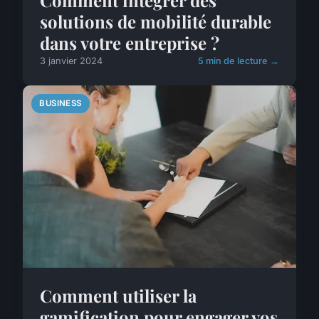
solutions de mobilité durable
dans votre entreprise ?
3 janvier 2024
5 min de lecture →
BUSINESS
Comment utiliser la
gamification pour engager vos