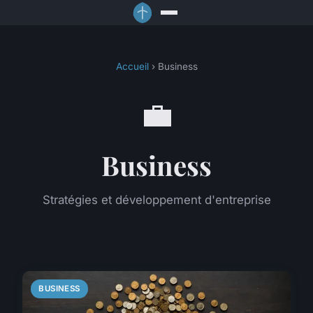
Accueil
› Business
💼
Business
Stratégies et développement d'entreprise
BUSINESS