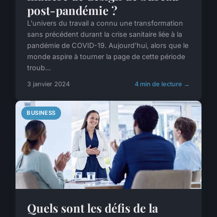
post-pandémie ?
L'univers du travail a connu une transformation
sans précédent durant la crise sanitaire liée à la
pandémie de COVID-19. Aujourd'hui, alors que le
monde aspire à tourner la page de cette période
troub...
3 janvier 2024
4 min de lecture →
BUSINESS
Quels sont les défis de la