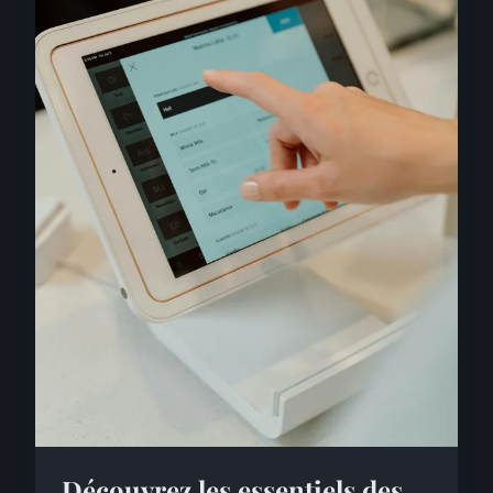
Découvrez les essentiels des