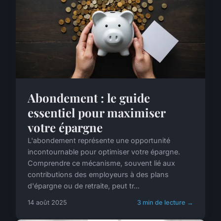
Abondement : le guide
essentiel pour maximiser
votre épargne
L'abondement représente une opportunité
incontournable pour optimiser votre épargne.
Comprendre ce mécanisme, souvent lié aux
contributions des employeurs à des plans
d'épargne ou de retraite, peut tr...
14 août 2025
3 min de lecture →