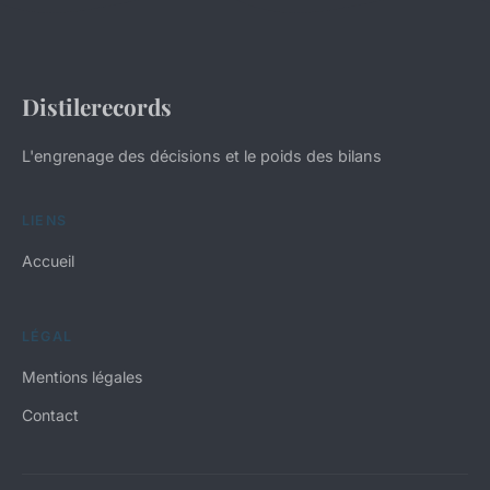
Distilerecords
L'engrenage des décisions et le poids des bilans
LIENS
Accueil
LÉGAL
Mentions légales
Contact