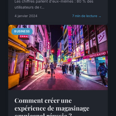
Les chiffres parlent d'eux-mêmes : 80 % des
utilisateurs de r...
4 janvier 2024
7 min de lecture →
BUSINESS
Comment créer une
expérience de magasinage
omnicanal réussie ?