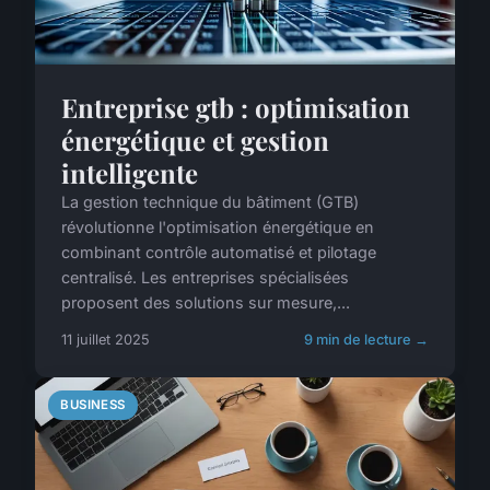
Entreprise gtb : optimisation
énergétique et gestion
intelligente
La gestion technique du bâtiment (GTB)
révolutionne l'optimisation énergétique en
combinant contrôle automatisé et pilotage
centralisé. Les entreprises spécialisées
proposent des solutions sur mesure,...
11 juillet 2025
9 min de lecture →
BUSINESS