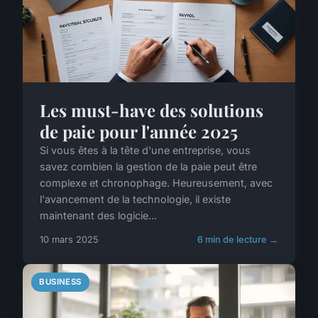
Les must-have des solutions
de paie pour l'année 2025
Si vous êtes à la tête d'une entreprise, vous
savez combien la gestion de la paie peut être
complexe et chronophage. Heureusement, avec
l'avancement de la technologie, il existe
maintenant des logicie...
10 mars 2025
6 min de lecture →
BUSINESS