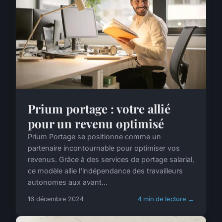
Prium portage : votre allié
pour un revenu optimisé
Prium Portage se positionne comme un
partenaire incontournable pour optimiser vos
revenus. Grâce à des services de portage salarial,
ce modèle allie l'indépendance des travailleurs
autonomes aux avant...
16 décembre 2024
4 min de lecture →