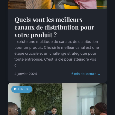
Quels sont les meilleurs
canaux de distribution pour
votre produit ?
Il existe une multitude de canaux de distribution
pour un produit. Choisir le meilleur canal est une
étape cruciale et un challenge stratégique pour
toute entreprise. C'est la clé pour atteindre vos
c...
4 janvier 2024
6 min de lecture →
BUSINESS