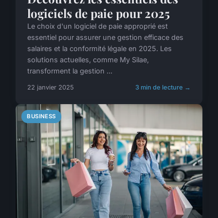
logiciels de paie pour 2025
Le choix d'un logiciel de paie approprié est
essentiel pour assurer une gestion efficace des
salaires et la conformité légale en 2025. Les
solutions actuelles, comme My Silae,
transforment la gestion ...
22 janvier 2025
3 min de lecture →
BUSINESS