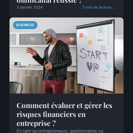
3 janvier 2024
5 min de lecture →
BUSINESS
Comment évaluer et gérer les
risques financiers en
entreprise ?
En tant qu'entrepreneurs, gestionnaires ou