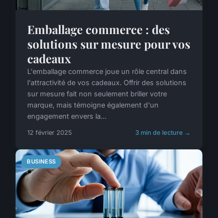
Emballage commerce : des
solutions sur mesure pour vos
cadeaux
L'emballage commerce joue un rôle central dans
l'attractivité de vos cadeaux. Offrir des solutions
sur mesure fait non seulement briller votre
marque, mais témoigne également d'un
engagement envers la...
12 février 2025
3 min de lecture →
BUSINESS