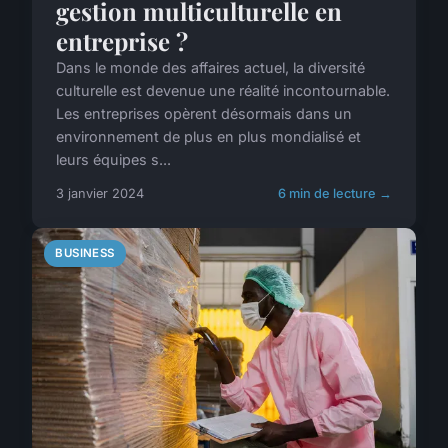
gestion multiculturelle en
entreprise ?
Dans le monde des affaires actuel, la diversité
culturelle est devenue une réalité incontournable.
Les entreprises opèrent désormais dans un
environnement de plus en plus mondialisé et
leurs équipes s...
3 janvier 2024
6 min de lecture →
BUSINESS