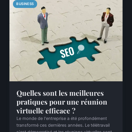
BUSINESS
Quelles sont les meilleures
pratiques pour une réunion
virtuelle efficace ?
Le monde de l'entreprise a été profondément
transformé ces dernières années. Le télétravail
s'est démocratisé et les réunions virtuelles sont