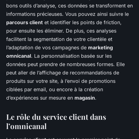
bons outils d’analyse, ces données se transforment en
informations précieuses. Vous pouvez ainsi suivre le
parcours client
et identifier les points de friction,
pour ensuite les éliminer. De plus, ces analyses
facilitent la segmentation de votre clientèle et
l’adaptation de vos campagnes de
marketing
omnicanal
. La personnalisation basée sur les
données peut prendre de nombreuses formes. Elle
peut aller de l’affichage de recommandations de
produits sur votre site, à l’envoi de promotions
ciblées par email, ou encore à la création
d’expériences sur mesure en
magasin
.
Le rôle du service client dans
l’omnicanal