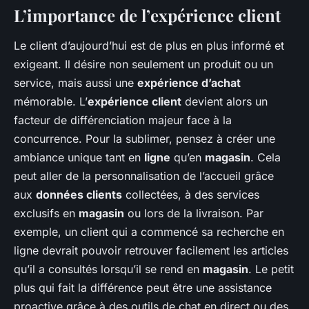
L’importance de l’expérience client
Le client d’aujourd’hui est de plus en plus informé et
exigeant. Il désire non seulement un produit ou un
service, mais aussi une
expérience d’achat
mémorable. L’
expérience client
devient alors un
facteur de différenciation majeur face à la
concurrence. Pour la sublimer, pensez à créer une
ambiance unique tant en
ligne
qu’en
magasin
. Cela
peut aller de la personnalisation de l’accueil grâce
aux
données clients
collectées, à des services
exclusifs en
magasin
ou lors de la livraison. Par
exemple, un client qui a commencé sa recherche en
ligne devrait pouvoir retrouver facilement les articles
qu’il a consultés lorsqu’il se rend en
magasin
. Le petit
plus qui fait la différence peut être une assistance
proactive grâce à des outils de chat en direct ou des