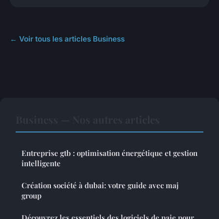
← Voir tous les articles Business
Business — Nos autres articles
Entreprise gtb : optimisation énergétique et gestion
intelligente
Création société à dubai: votre guide avec maj
group
Découvrez les essentiels des logiciels de paie pour