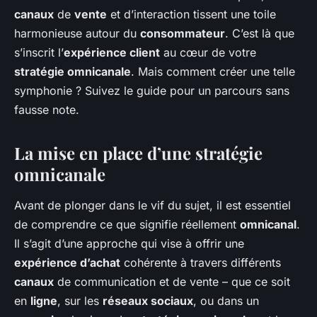
canaux
de
vente
et d’interaction tissent une toile
harmonieuse autour du
consommateur
. C’est là que
s’inscrit l’
expérience client
au cœur de votre
stratégie omnicanale
. Mais comment créer une telle
symphonie ? Suivez le guide pour un parcours sans
fausse note.
La mise en place d’une stratégie
omnicanale
Avant de plonger dans le vif du sujet, il est essentiel
de comprendre ce que signifie réellement
omnicanal
.
Il s’agit d’une approche qui vise à offrir une
expérience d’achat
cohérente à travers différents
canaux
de communication et de vente – que ce soit
en
ligne
, sur les
réseaux sociaux
, ou dans un