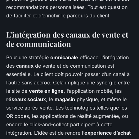
recommandations personnalisées. Tout est question
de faciliter et d’enrichir le parcours du client.
L’intégration des canaux de vente et
de communication
Pour une stratégie
omnicanale
efficace, l’intégration
des
canaux
de vente et de communication est
essentielle. Le client doit pouvoir passer d’un canal à
l’autre sans accroc. Cela implique une synergie entre
le site de
vente en ligne
, l’application mobile, les
réseaux sociaux
, le
magasin
physique, et même le
service après-vente. Les technologies telles que les
QR codes, les applications de réalité augmentée, ou
encore le click-and-collect participent à cette
intégration. L’idée est de rendre l’
expérience d’achat