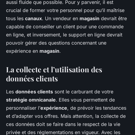
aussi fluide que possible. Pour y parvenir, il est
crucial de former votre personnel pour qu’il maîtrise
tous les
canaux
. Un vendeur en
magasin
devrait être
capable de conseiller un client pour une commande
en ligne, et inversement, le support en ligne devrait
pouvoir gérer des questions concernant une
expérience en
magasin
.
La collecte et l’utilisation des
données clients
Les
données clients
sont le carburant de votre
stratégie omnicanale
. Elles vous permettent de
personnaliser l’
expérience
, de prévoir les tendances
et d’adapter vos offres. Mais attention, la collecte de
ces données doit se faire dans le respect de la vie
privée et des réglementations en vigueur. Avec les