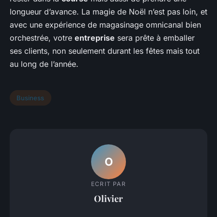
longueur d’avance. La magie de Noël n’est pas loin, et
avec une expérience de magasinage omnicanal bien
orchestrée, votre
entreprise
sera prête à emballer
ses clients, non seulement durant les fêtes mais tout
au long de l’année.
Business
O
ECRIT PAR
Olivier