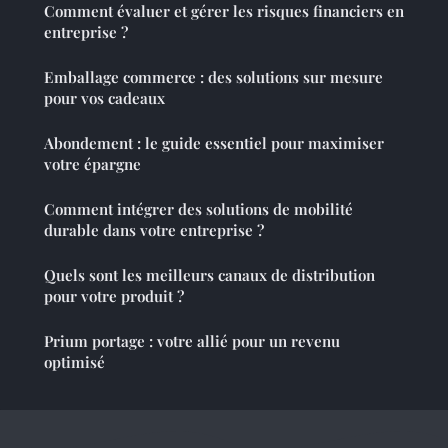
Comment évaluer et gérer les risques financiers en
entreprise ?
Emballage commerce : des solutions sur mesure
pour vos cadeaux
Abondement : le guide essentiel pour maximiser
votre épargne
Comment intégrer des solutions de mobilité
durable dans votre entreprise ?
Quels sont les meilleurs canaux de distribution
pour votre produit ?
Prium portage : votre allié pour un revenu
optimisé