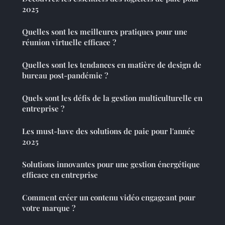
2025
Quelles sont les meilleures pratiques pour une
réunion virtuelle efficace ?
Quelles sont les tendances en matière de design de
bureau post-pandémie ?
Quels sont les défis de la gestion multiculturelle en
entreprise ?
Les must-have des solutions de paie pour l'année
2025
Solutions innovantes pour une gestion énergétique
efficace en entreprise
Comment créer un contenu vidéo engageant pour
votre marque ?