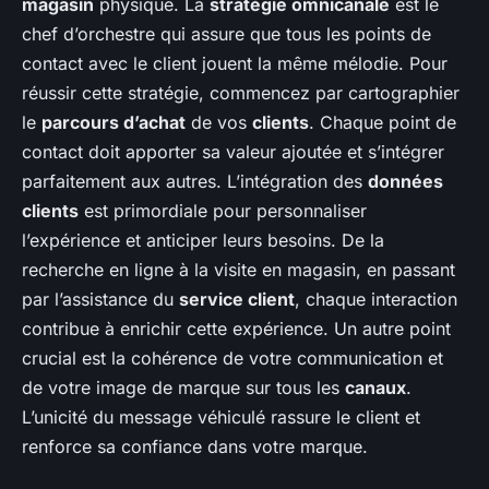
magasin
physique. La
stratégie omnicanale
est le
chef d’orchestre qui assure que tous les points de
contact avec le client jouent la même mélodie. Pour
réussir cette stratégie, commencez par cartographier
le
parcours d’achat
de vos
clients
. Chaque point de
contact doit apporter sa valeur ajoutée et s’intégrer
parfaitement aux autres. L’intégration des
données
clients
est primordiale pour personnaliser
l’expérience et anticiper leurs besoins. De la
recherche en ligne à la visite en magasin, en passant
par l’assistance du
service client
, chaque interaction
contribue à enrichir cette expérience. Un autre point
crucial est la cohérence de votre communication et
de votre image de marque sur tous les
canaux
.
L’unicité du message véhiculé rassure le client et
renforce sa confiance dans votre marque.