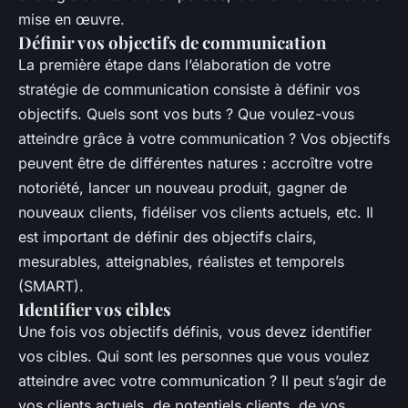
mise en œuvre.
Définir vos objectifs de communication
La première étape dans l’élaboration de votre
stratégie de communication consiste à définir vos
objectifs. Quels sont vos buts ? Que voulez-vous
atteindre grâce à votre communication ? Vos objectifs
peuvent être de différentes natures : accroître votre
notoriété, lancer un nouveau produit, gagner de
nouveaux clients, fidéliser vos clients actuels, etc. Il
est important de définir des objectifs clairs,
mesurables, atteignables, réalistes et temporels
(SMART).
Identifier vos cibles
Une fois vos objectifs définis, vous devez identifier
vos cibles. Qui sont les personnes que vous voulez
atteindre avec votre communication ? Il peut s’agir de
vos clients actuels, de potentiels clients, de vos