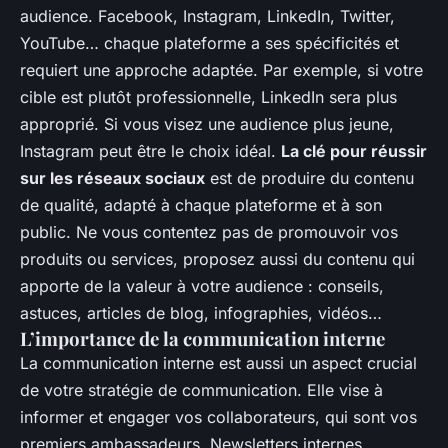
audience. Facebook, Instagram, LinkedIn, Twitter,
YouTube… chaque plateforme a ses spécificités et
requiert une approche adaptée. Par exemple, si votre
cible est plutôt professionnelle, LinkedIn sera plus
approprié. Si vous visez une audience plus jeune,
Instagram peut être le choix idéal.
La clé pour réussir
sur les réseaux sociaux
est de produire du contenu
de qualité, adapté à chaque plateforme et à son
public. Ne vous contentez pas de promouvoir vos
produits ou services, proposez aussi du contenu qui
apporte de la valeur à votre audience : conseils,
astuces, articles de blog, infographies, vidéos…
L’importance de la communication interne
La communication interne est aussi un aspect crucial
de votre stratégie de communication. Elle vise à
informer et engager vos collaborateurs, qui sont vos
premiers ambassadeurs. Newsletters internes,