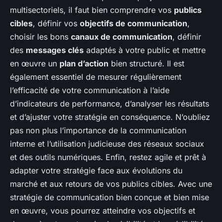
multisectoriels, il faut bien comprendre vos
publics
cibles
, définir vos
objectifs de communication
,
choisir les bons
canaux de communication
, définir
des
messages clés
adaptés à votre public et mettre
en œuvre un
plan d’action
bien structuré. Il est
également essentiel de mesurer régulièrement
l’efficacité de votre communication à l’aide
d’indicateurs de performance, d’analyser les résultats
et d’ajuster votre stratégie en conséquence. N’oubliez
pas non plus l’importance de la communication
interne et l’utilisation judicieuse des réseaux sociaux
et des outils numériques. Enfin, restez agile et prêt à
adapter votre stratégie face aux évolutions du
marché et aux retours de vos publics cibles. Avec une
stratégie de communication bien conçue et bien mise
en œuvre, vous pourrez atteindre vos objectifs et