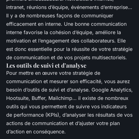
intranet, réunions d’équipe, événements d’entreprise…
Il y a de nombreuses façons de communiquer
efficacement en interne. Une bonne communication
interne favorise la cohésion d’équipe, améliore la
motivation et l’engagement des collaborateurs. Elle
est donc essentielle pour la réussite de votre stratégie
de communication et de vos projets multisectoriels.
Les outils de suivi et d’analyse
Pour mettre en œuvre votre stratégie de
communication et mesurer son efficacité, vous aurez
besoin d’outils de suivi et d’analyse. Google Analytics,
Hootsuite, Buffer, Mailchimp… il existe de nombreux
outils qui vous permettent de suivre vos indicateurs
de performance (KPIs), d’analyser les résultats de vos
actions de communication et d’ajuster votre plan
d’action en conséquence.