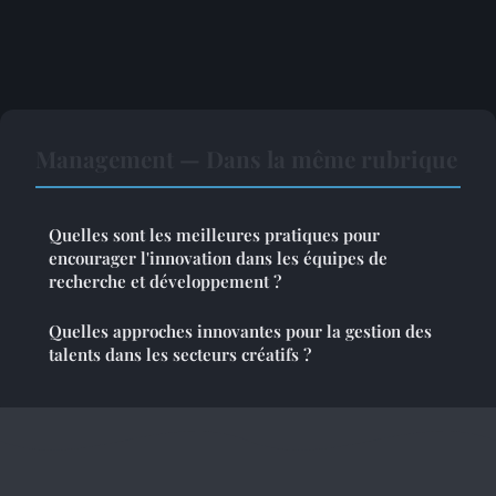
Management — Dans la même rubrique
Quelles sont les meilleures pratiques pour
encourager l'innovation dans les équipes de
recherche et développement ?
Quelles approches innovantes pour la gestion des
talents dans les secteurs créatifs ?