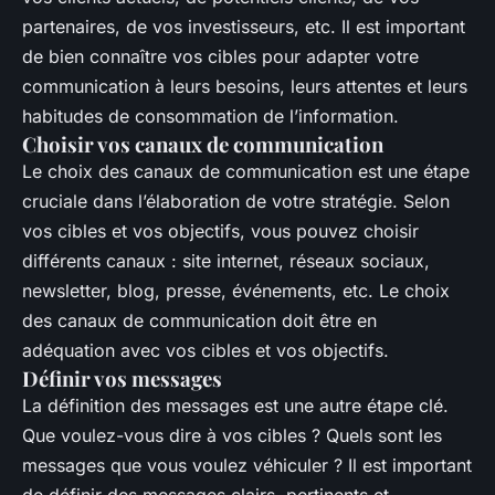
partenaires, de vos investisseurs, etc. Il est important
de bien connaître vos cibles pour adapter votre
communication à leurs besoins, leurs attentes et leurs
habitudes de consommation de l’information.
Choisir vos canaux de communication
Le choix des canaux de communication est une étape
cruciale dans l’élaboration de votre stratégie. Selon
vos cibles et vos objectifs, vous pouvez choisir
différents canaux : site internet, réseaux sociaux,
newsletter, blog, presse, événements, etc. Le choix
des canaux de communication doit être en
adéquation avec vos cibles et vos objectifs.
Définir vos messages
La définition des messages est une autre étape clé.
Que voulez-vous dire à vos cibles ? Quels sont les
messages que vous voulez véhiculer ? Il est important