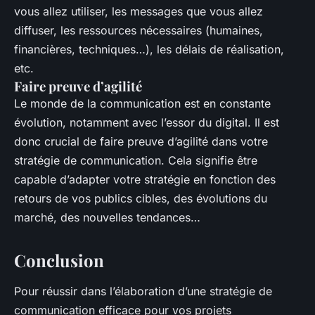
vous allez utiliser, les messages que vous allez
diffuser, les ressources nécessaires (humaines,
financières, techniques…), les délais de réalisation,
etc.
Faire preuve d’agilité
Le monde de la communication est en constante
évolution, notamment avec l’essor du digital. Il est
donc crucial de faire preuve d’agilité dans votre
stratégie de communication. Cela signifie être
capable d’adapter votre stratégie en fonction des
retours de vos publics cibles, des évolutions du
marché, des nouvelles tendances…
Conclusion
Pour réussir dans l’élaboration d’une stratégie de
communication efficace pour vos projets