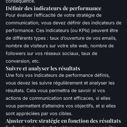
conséquence.
Définir des indicateurs de performance
Pour évaluer l’efficacité de votre stratégie de
communication, vous devez définir des indicateurs de
performance. Ces indicateurs (ou KPIs) peuvent être
de différents types : taux d’ouverture de vos emails,
nombre de visiteurs sur votre site web, nombre de
followers sur vos réseaux sociaux, taux de
conversion, etc.
Suivre et analyser les résultats
Une fois vos indicateurs de performance définis,
vous devez les suivre régulièrement et analyser les
résultats. Cela vous permettra de savoir si vos
actions de communication sont efficaces, si elles
vous permettent d’atteindre vos objectifs, et si elles
sont appréciées par vos cibles.
Ajuster votre stratégie en fonction des résultats