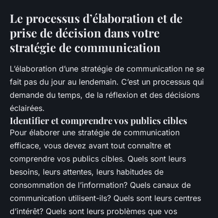
Le processus d’élaboration et de
prise de décision dans votre
stratégie de communication
L’élaboration d’une stratégie de communication ne se
fait pas du jour au lendemain. C’est un processus qui
demande du temps, de la réflexion et des décisions
éclairées.
Identifier et comprendre vos publics cibles
Pour élaborer une stratégie de communication
efficace, vous devez avant tout connaître et
comprendre vos publics cibles. Quels sont leurs
besoins, leurs attentes, leurs habitudes de
consommation de l’information? Quels canaux de
communication utilisent-ils? Quels sont leurs centres
d’intérêt? Quels sont leurs problèmes que vos