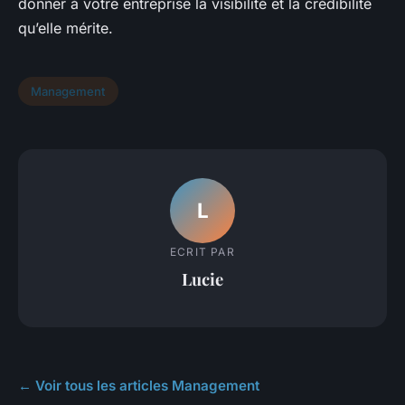
donner à votre entreprise la visibilité et la crédibilité
qu’elle mérite.
Management
L
ECRIT PAR
Lucie
← Voir tous les articles Management