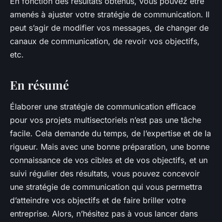
En fonction des résultats obtenus, vous pouvez être
amenés à ajuster votre stratégie de communication. Il
peut s’agir de modifier vos messages, de changer de
canaux de communication, de revoir vos objectifs,
etc.
En résumé
Élaborer une stratégie de communication efficace
pour vos projets multisectoriels n’est pas une tâche
facile. Cela demande du temps, de l’expertise et de la
rigueur. Mais avec une bonne préparation, une bonne
connaissance de vos cibles et de vos objectifs, et un
suivi régulier des résultats, vous pouvez concevoir
une stratégie de communication qui vous permettra
d’atteindre vos objectifs et de faire briller votre
entreprise. Alors, n’hésitez pas à vous lancer dans