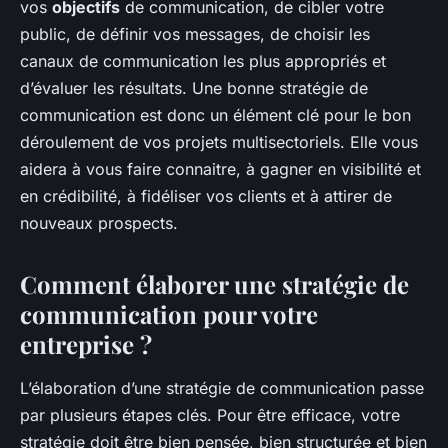
vos
objectifs
de communication, de cibler votre
public, de définir vos messages, de choisir les
canaux de communication les plus appropriés et
d’évaluer les résultats. Une bonne stratégie de
communication est donc un élément clé pour le bon
déroulement de vos
projets multisectoriels
. Elle vous
aidera à vous faire connaitre, à gagner en visibilité et
en crédibilité, à fidéliser vos clients et à attirer de
nouveaux prospects.
Comment élaborer une stratégie de
communication pour votre
entreprise ?
L’élaboration d’une stratégie de communication passe
par plusieurs étapes clés. Pour être efficace, votre
stratégie doit être bien pensée, bien structurée et bien