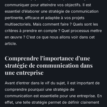
communiquer pour atteindre vos objectifs. Il est
essentiel d’élaborer une stratégie de communication
pertinente, efficace et adaptée à vos projets
multisectoriels. Mais comment faire ? Quels sont les
critères à prendre en compte ? Quel processus mettre
en œuvre ? C’est ce que nous allons voir dans cet
article.
Comprendre l’importance d’une
stratégie de communication dans
une entreprise
Avant d’entrer dans le vif du sujet, il est important de
comprendre pourquoi une stratégie de
communication est essentielle pour une entreprise. En
effet, une telle stratégie permet de définir clairement