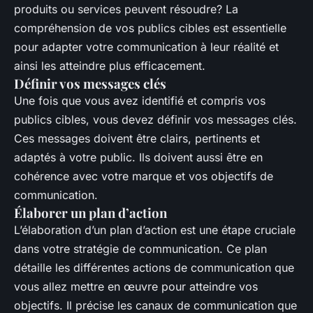
produits ou services peuvent résoudre? La
compréhension de vos publics cibles est essentielle
pour adapter votre communication à leur réalité et
ainsi les atteindre plus efficacement.
Définir vos messages clés
Une fois que vous avez identifié et compris vos
publics cibles, vous devez définir vos messages clés.
Ces messages doivent être clairs, pertinents et
adaptés à votre public. Ils doivent aussi être en
cohérence avec votre marque et vos objectifs de
communication.
Élaborer un plan d’action
L’élaboration d’un plan d’action est une étape cruciale
dans votre stratégie de communication. Ce plan
détaille les différentes actions de communication que
vous allez mettre en œuvre pour atteindre vos
objectifs. Il précise les canaux de communication que