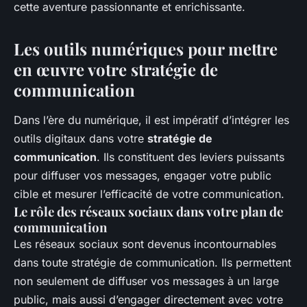
cette aventure passionnante et enrichissante.
Les outils numériques pour mettre
en œuvre votre stratégie de
communication
Dans l’ère du numérique, il est impératif d’intégrer les
outils digitaux dans votre
stratégie de
communication
. Ils constituent des leviers puissants
pour diffuser vos messages, engager votre public
cible et mesurer l’efficacité de votre communication.
Le rôle des réseaux sociaux dans votre plan de
communication
Les réseaux sociaux sont devenus incontournables
dans toute stratégie de communication. Ils permettent
non seulement de diffuser vos messages à un large
public, mais aussi d’engager directement avec votre