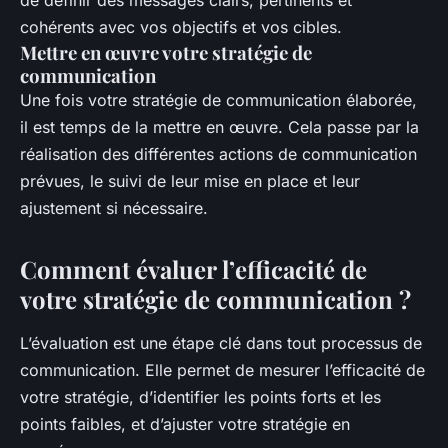
de définir des messages clairs, pertinents et
cohérents avec vos objectifs et vos cibles.
Mettre en œuvre votre stratégie de
communication
Une fois votre stratégie de communication élaborée,
il est temps de la mettre en œuvre. Cela passe par la
réalisation des différentes actions de communication
prévues, le suivi de leur mise en place et leur
ajustement si nécessaire.
Comment évaluer l’efficacité de
votre stratégie de communication ?
L’évaluation est une étape clé dans tout processus de
communication. Elle permet de mesurer l’efficacité de
votre stratégie, d’identifier les points forts et les
points faibles, et d’ajuster votre stratégie en