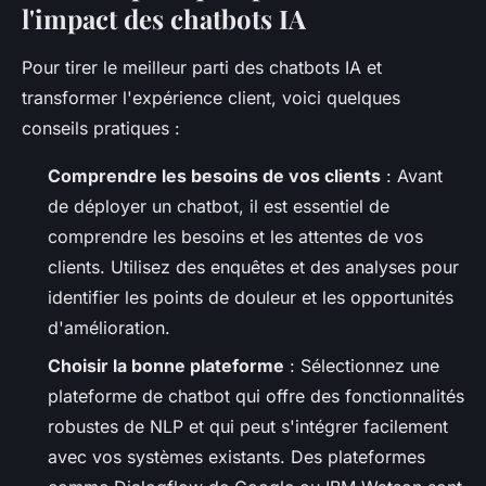
l'impact des chatbots IA
Pour tirer le meilleur parti des chatbots IA et
transformer l'expérience client, voici quelques
conseils pratiques :
Comprendre les besoins de vos clients
: Avant
de déployer un chatbot, il est essentiel de
comprendre les besoins et les attentes de vos
clients. Utilisez des enquêtes et des analyses pour
identifier les points de douleur et les opportunités
d'amélioration.
Choisir la bonne plateforme
: Sélectionnez une
plateforme de chatbot qui offre des fonctionnalités
robustes de NLP et qui peut s'intégrer facilement
avec vos systèmes existants. Des plateformes