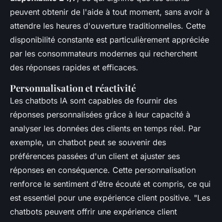
peuvent obtenir de l'aide à tout moment, sans avoir à
attendre les heures d'ouverture traditionnelles. Cette
disponibilité constante est particulièrement appréciée
par les consommateurs modernes qui recherchent
des réponses rapides et efficaces.
Personnalisation et réactivité
Les chatbots IA sont capables de fournir des
réponses personnalisées grâce à leur capacité à
analyser les données des clients en temps réel. Par
exemple, un chatbot peut se souvenir des
préférences passées d'un client et ajuster ses
réponses en conséquence. Cette personnalisation
renforce le sentiment d'être écouté et compris, ce qui
est essentiel pour une expérience client positive.
"Les
chatbots peuvent offrir une expérience client