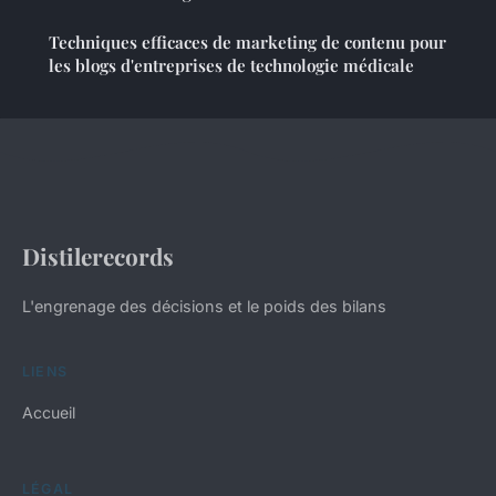
Techniques efficaces de marketing de contenu pour
les blogs d'entreprises de technologie médicale
Distilerecords
L'engrenage des décisions et le poids des bilans
LIENS
Accueil
LÉGAL