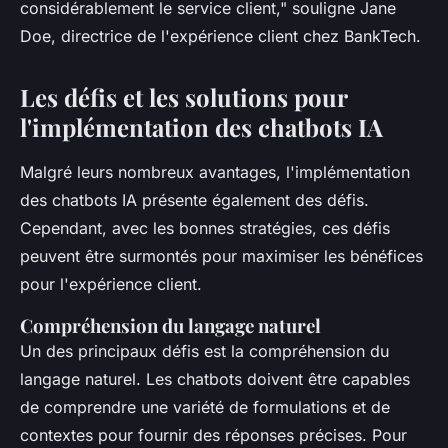
considérablement le service client,"
souligne Jane
Doe, directrice de l'expérience client chez BankTech.
Les défis et les solutions pour
l'implémentation des chatbots IA
Malgré leurs nombreux avantages, l'implémentation
des chatbots IA présente également des défis.
Cependant, avec les bonnes stratégies, ces défis
peuvent être surmontés pour maximiser les bénéfices
pour l'expérience client.
Compréhension du langage naturel
Un des principaux défis est la compréhension du
langage naturel. Les chatbots doivent être capables
de comprendre une variété de formulations et de
contextes pour fournir des réponses précises. Pour