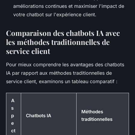
améliorations continues et maximiser l'impact de
votre chatbot sur l'expérience client.
Comparaison des chatbots IA avec
les méthodes traditionnelles de
service client
Pour mieux comprendre les avantages des chatbots
IA par rapport aux méthodes traditionnelles de
service client, examinons un tableau comparatif :
A
s
Méthodes
p
Chatbots IA
traditionnelles
e
ct