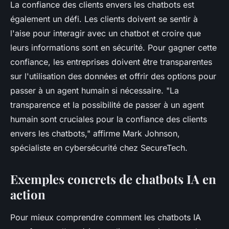
La confiance des clients envers les chatbots est
également un défi. Les clients doivent se sentir à
l'aise pour interagir avec un chatbot et croire que
leurs informations sont en sécurité. Pour gagner cette
confiance, les entreprises doivent être transparentes
sur l'utilisation des données et offrir des options pour
passer à un agent humain si nécessaire.
"La
transparence et la possibilité de passer à un agent
humain sont cruciales pour la confiance des clients
envers les chatbots,"
affirme Mark Johnson,
spécialiste en cybersécurité chez SecureTech.
Exemples concrets de chatbots IA en
action
Pour mieux comprendre comment les chatbots IA