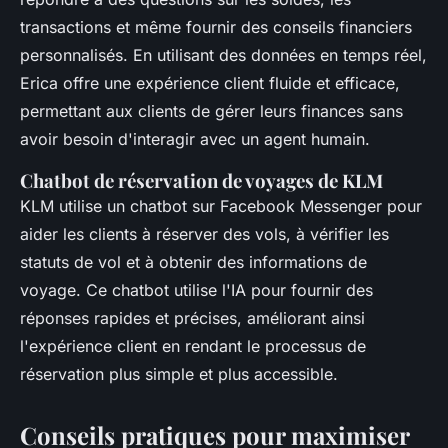
transactions et même fournir des conseils financiers
personnalisés. En utilisant des données en temps réel,
Erica offre une expérience client fluide et efficace,
permettant aux clients de gérer leurs finances sans
avoir besoin d'interagir avec un agent humain.
Chatbot de réservation de voyages de KLM
KLM utilise un chatbot sur Facebook Messenger pour
aider les clients à réserver des vols, à vérifier les
statuts de vol et à obtenir des informations de
voyage. Ce chatbot utilise l'IA pour fournir des
réponses rapides et précises, améliorant ainsi
l'expérience client en rendant le processus de
réservation plus simple et plus accessible.
Conseils pratiques pour maximiser