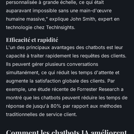
personnalisée à grande échelle, ce qui était
auparavant impossible sans une main-d'œuvre
humaine massive,"
explique John Smith, expert en
technologie chez TechInsights.
Efficacité et rapidité
L'un des principaux avantages des chatbots est leur
capacité à traiter rapidement les requêtes des clients.
Ils peuvent gérer plusieurs conversations
simultanément, ce qui réduit les temps d'attente et
augmente la satisfaction globale des clients. Par
exemple, une étude récente de Forrester Research a
montré que les chatbots peuvent réduire les temps de
réponse de jusqu'à 80% par rapport aux méthodes
traditionnelles de service client.
Comment les chatbots IA améliorent