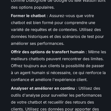
comme Dialogflow de Google ou IBM Watson sont
des options populaires.
Former le chatbot
: Assurez-vous que votre
chatbot est bien formé pour comprendre une
variété de requêtes et de contextes. Utilisez des
données historiques et des scénarios de test pour
améliorer ses performances.
Offrir des options de transfert humain
: Même les
meilleurs chatbots peuvent rencontrer des limites.
Offrez toujours aux clients la possibilité de passer
à un agent humain si nécessaire, ce qui renforce la
confiance et améliore l'expérience client.
Analyser et améliorer en continu
: Utilisez des
outils d'analyse pour surveiller les performances
de votre chatbot et recueillir des retours des
clients. Utilisez ces données pour apporter des