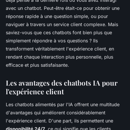
déjà pensé à la dernière fois où vous avez interagi
avec un chatbot. Peut-être était-ce pour obtenir une
réponse rapide à une question simple, ou pour
naviguer à travers un service client complexe. Mais
saviez-vous que ces chatbots font bien plus que
simplement répondre à vos questions ? Ils
transforment véritablement l'expérience client, en
rendant chaque interaction plus personnelle, plus
efficace et plus satisfaisante.
Les avantages des chatbots IA pour
l'expérience client
Les chatbots alimentés par l'IA offrent une multitude
d'avantages qui améliorent considérablement
l'expérience client. D'une part, ils permettent une
disponibilité 24/7
, ce qui signifie que les clients