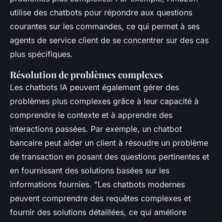
utilise des chatbots pour répondre aux questions
courantes sur les commandes, ce qui permet à ses
agents de service client de se concentrer sur des cas
plus spécifiques.
Résolution de problèmes complexes
Les chatbots IA peuvent également gérer des
problèmes plus complexes grâce à leur capacité à
comprendre le contexte et à apprendre des
interactions passées. Par exemple, un chatbot
bancaire peut aider un client à résoudre un problème
de transaction en posant des questions pertinentes et
en fournissant des solutions basées sur les
informations fournies.
"Les chatbots modernes
peuvent comprendre des requêtes complexes et
fournir des solutions détaillées, ce qui améliore