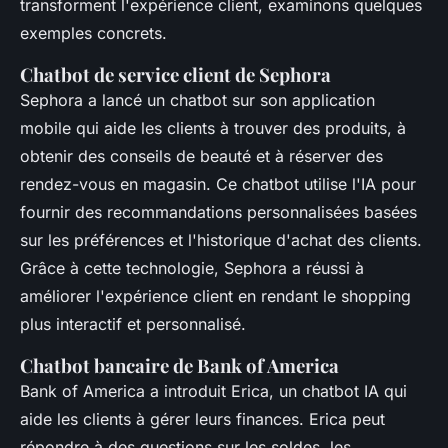
transforment l'expérience client, examinons quelques
exemples concrets.
Chatbot de service client de Sephora
Sephora a lancé un chatbot sur son application
mobile qui aide les clients à trouver des produits, à
obtenir des conseils de beauté et à réserver des
rendez-vous en magasin. Ce chatbot utilise l'IA pour
fournir des recommandations personnalisées basées
sur les préférences et l'historique d'achat des clients.
Grâce à cette technologie, Sephora a réussi à
améliorer l'expérience client en rendant le shopping
plus interactif et personnalisé.
Chatbot bancaire de Bank of America
Bank of America a introduit Erica, un chatbot IA qui
aide les clients à gérer leurs finances. Erica peut
répondre à des questions sur les soldes, les