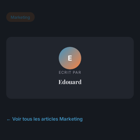
Marketing
E
ECRIT PAR
Edouard
← Voir tous les articles Marketing