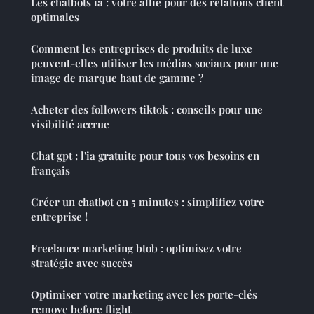
Les chatbots ia : votre allié pour des relations client
optimales
Comment les entreprises de produits de luxe
peuvent-elles utiliser les médias sociaux pour une
image de marque haut de gamme ?
Acheter des followers tiktok : conseils pour une
visibilité accrue
Chat gpt : l'ia gratuite pour tous vos besoins en
français
Créer un chatbot en 5 minutes : simplifiez votre
entreprise !
Freelance marketing btob : optimisez votre
stratégie avec succès
Optimiser votre marketing avec les porte-clés
remove before flight