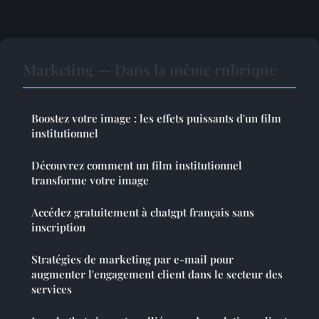
Marketing — Dans la même rubrique
Boostez votre image : les effets puissants d'un film
institutionnel
Découvrez comment un film institutionnel
transforme votre image
Accédez gratuitement à chatgpt français sans
inscription
Stratégies de marketing par e-mail pour
augmenter l'engagement client dans le secteur des
services