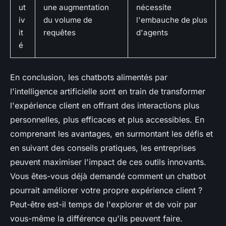
ut
une augmentation
nécessite
iv
du volume de
l'embauche de plus
it
requêtes
d'agents
é
En conclusion, les chatbots alimentés par
l'intelligence artificielle sont en train de transformer
l'expérience client en offrant des interactions plus
personnelles, plus efficaces et plus accessibles. En
comprenant les avantages, en surmontant les défis et
en suivant des conseils pratiques, les entreprises
peuvent maximiser l'impact de ces outils innovants.
Vous êtes-vous déjà demandé comment un chatbot
pourrait améliorer votre propre expérience client ?
Peut-être est-il temps de l'explorer et de voir par
vous-même la différence qu'ils peuvent faire.