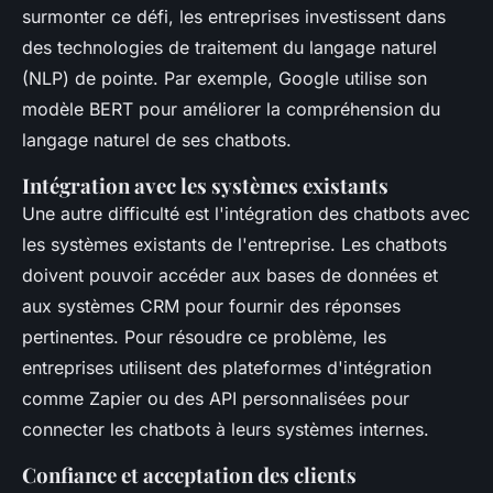
surmonter ce défi, les entreprises investissent dans
des technologies de traitement du langage naturel
(NLP) de pointe. Par exemple, Google utilise son
modèle BERT pour améliorer la compréhension du
langage naturel de ses chatbots.
Intégration avec les systèmes existants
Une autre difficulté est l'intégration des chatbots avec
les systèmes existants de l'entreprise. Les chatbots
doivent pouvoir accéder aux bases de données et
aux systèmes CRM pour fournir des réponses
pertinentes. Pour résoudre ce problème, les
entreprises utilisent des plateformes d'intégration
comme Zapier ou des API personnalisées pour
connecter les chatbots à leurs systèmes internes.
Confiance et acceptation des clients