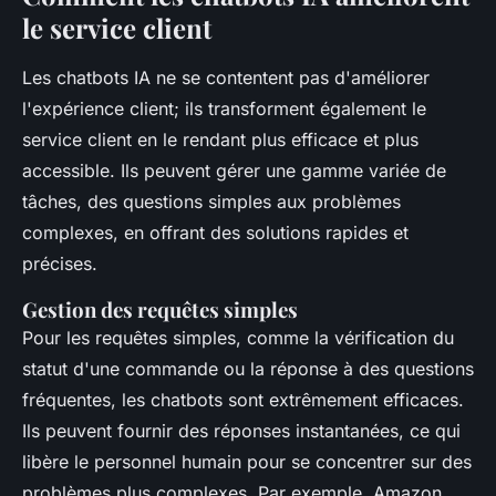
le service client
Les chatbots IA ne se contentent pas d'améliorer
l'expérience client; ils transforment également le
service client en le rendant plus efficace et plus
accessible. Ils peuvent gérer une gamme variée de
tâches, des questions simples aux problèmes
complexes, en offrant des solutions rapides et
précises.
Gestion des requêtes simples
Pour les requêtes simples, comme la vérification du
statut d'une commande ou la réponse à des questions
fréquentes, les chatbots sont extrêmement efficaces.
Ils peuvent fournir des réponses instantanées, ce qui
libère le personnel humain pour se concentrer sur des
problèmes plus complexes. Par exemple, Amazon